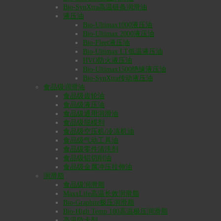
Bio-SynXtra高温链条润滑油
液压油
Bio-Ultimax1000液压油
Bio-Ultimax 2000液压油
Bio-Fleet液压油
Bio-Ultimax LT低温液压油
HVO防火液压油
Bio-Ultimax1500绝缘液压油
Bio-SynXtra传动液压油
食品级润滑油
食品级齿轮油
食品级液压油
食品级通用润滑油
食品级脱模剂
食品级空压机/冷冻机油
食品级气动工具油
食品级零件清洗剂
食品级铝切削油
食品级金属冲压拉伸油
润滑脂
食品级润滑脂
MaxxLife高温长效润滑脂
Bio-Graphite极压润滑脂
Bio-High Temp 180高温极压润滑脂
高温防卡剂