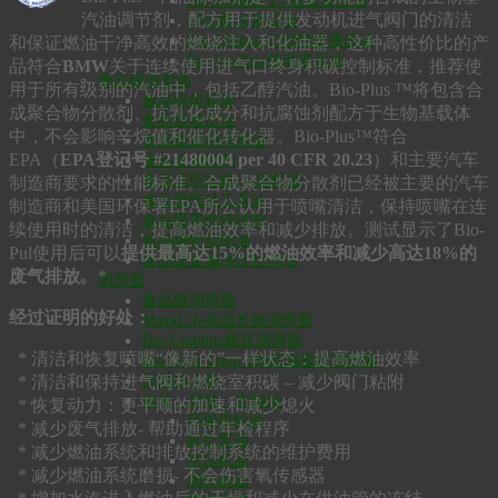
Bio-Ultimax LT低温液压油
汽油调节剂，配方用于提供发动机进气阀门的清洁
HVO防火液压油
Bio-Ultimax1500绝缘液压油
和保证燃油干净高效的燃烧注入和化油器，这种高性价比的产
Bio-SynXtra传动液压油
品符合
BMW
关于连续使用进气口终身积碳控制标准，推荐使
食品级润滑油
用于所有级别的汽油中，包括乙醇汽油。Bio-Plus ™将包含合
食品级齿轮油
成聚合物分散剂、抗乳化成分和抗腐蚀剂配方于生物基载体
食品级液压油
中，不会影响辛烷值和催化转化器。Bio-Plus™符合
食品级通用润滑油
EPA（
EPA登记号 #21480004 per 40 CFR 20.23
）和主要汽车
食品级脱模剂
食品级空压机/冷冻机油
制造商要求的性能标准。合成聚合物分散剂已经被主要的汽车
食品级气动工具油
制造商和美国环保署EPA所公认用于喷嘴清洁，保持喷嘴在连
食品级零件清洗剂
续使用时的清洁，提高燃油效率和减少排放。测试显示了Bio-
食品级铝切削油
Pul使用后可以
提供最高达15%的燃油效率和减少高达18%的
食品级金属冲压拉伸油
废气排放
。*
润滑脂
食品级润滑脂
经过证明的好处：
MaxxLife高温长效润滑脂
Bio-Graphite极压润滑脂
* 清洁和恢复喷嘴“像新的”一样状态：提高燃油效率
Bio-High Temp 180高温极压润滑脂
高温防卡剂
* 清洁和保持进气阀和燃烧室积碳 – 减少阀门粘附
齿轮、导轨、主轴油
* 恢复动力：更平顺的加速和减少熄火
环保齿轮油
* 减少废气排放- 帮助通过年检程序
真空泵油
* 减少燃油系统和排放控制系统的维护费用
空压机油
* 减少燃油系统磨损- 不会伤害氧传感器
涡轮机油