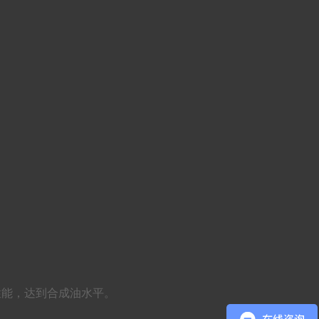
异的性能，达到合成油水平。