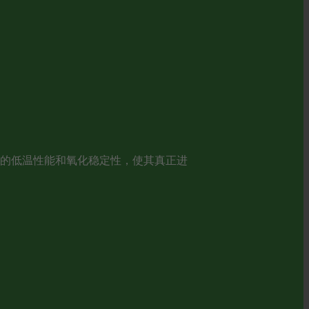
油的低温性能和氧化稳定性，使其真正进