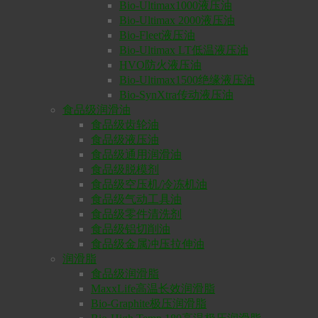
Bio-Ultimax1000液压油
Bio-Ultimax 2000液压油
Bio-Fleet液压油
Bio-Ultimax LT低温液压油
HVO防火液压油
Bio-Ultimax1500绝缘液压油
Bio-SynXtra传动液压油
食品级润滑油
食品级齿轮油
食品级液压油
食品级通用润滑油
食品级脱模剂
食品级空压机/冷冻机油
食品级气动工具油
食品级零件清洗剂
食品级铝切削油
食品级金属冲压拉伸油
润滑脂
食品级润滑脂
MaxxLife高温长效润滑脂
Bio-Graphite极压润滑脂