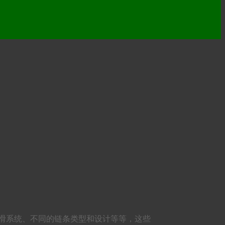
滑系统、不同的链条类型和设计等等，这些