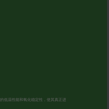
油的低温性能和氧化稳定性，使其真正进