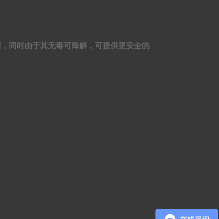
应用，同时由于其无毒可降解，可提供更安全的