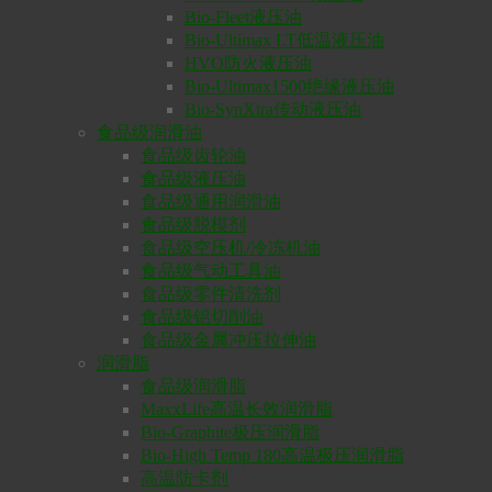
Bio-Fleet液压油
Bio-Ultimax LT低温液压油
HVO防火液压油
Bio-Ultimax1500绝缘液压油
Bio-SynXtra传动液压油
食品级润滑油
食品级齿轮油
食品级液压油
食品级通用润滑油
食品级脱模剂
食品级空压机/冷冻机油
食品级气动工具油
食品级零件清洗剂
食品级铝切削油
食品级金属冲压拉伸油
润滑脂
食品级润滑脂
MaxxLife高温长效润滑脂
Bio-Graphite极压润滑脂
Bio-High Temp 180高温极压润滑脂
高温防卡剂