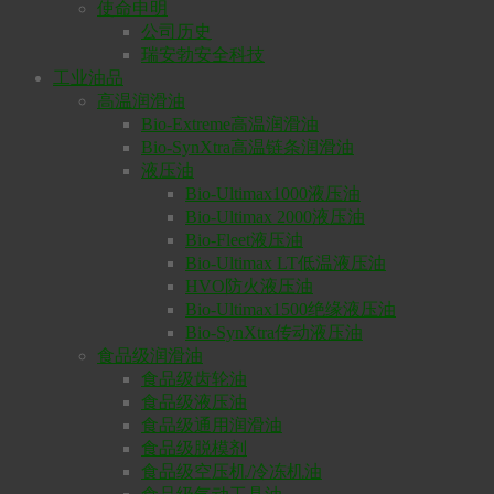
使命申明
公司历史
瑞安勃安全科技
工业油品
高温润滑油
Bio-Extreme高温润滑油
Bio-SynXtra高温链条润滑油
液压油
Bio-Ultimax1000液压油
Bio-Ultimax 2000液压油
Bio-Fleet液压油
Bio-Ultimax LT低温液压油
HVO防火液压油
Bio-Ultimax1500绝缘液压油
Bio-SynXtra传动液压油
食品级润滑油
食品级齿轮油
食品级液压油
食品级通用润滑油
食品级脱模剂
食品级空压机/冷冻机油