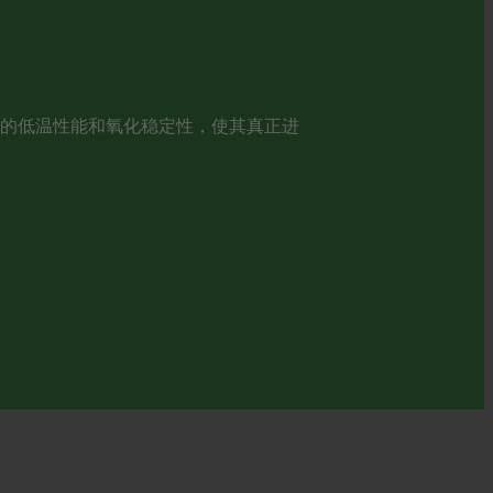
油的低温性能和氧化稳定性，使其真正进