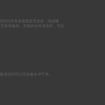
清洗剂对所有表面都是安全的（包括橡
、无有害物质、无味的水性清洗剂，可以
水基清洗剂可以完全被水冲干净。