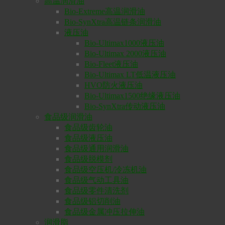
高温润滑油
Bio-Extreme高温润滑油
Bio-SynXtra高温链条润滑油
液压油
Bio-Ultimax1000液压油
Bio-Ultimax 2000液压油
Bio-Fleet液压油
Bio-Ultimax LT低温液压油
HVO防火液压油
Bio-Ultimax1500绝缘液压油
Bio-SynXtra传动液压油
食品级润滑油
食品级齿轮油
食品级液压油
食品级通用润滑油
食品级脱模剂
食品级空压机/冷冻机油
食品级气动工具油
食品级零件清洗剂
食品级铝切削油
食品级金属冲压拉伸油
润滑脂