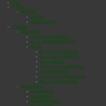
Home
关于我们
使命申明
公司历史
瑞安勃安全科技
工业油品
高温润滑油
Bio-Extreme高温润滑油
Bio-SynXtra高温链条润滑油
液压油
Bio-Ultimax1000液压油
Bio-Ultimax 2000液压油
Bio-Fleet液压油
Bio-Ultimax LT低温液压油
HVO防火液压油
Bio-Ultimax1500绝缘液压油
Bio-SynXtra传动液压油
食品级润滑油
食品级齿轮油
食品级液压油
食品级通用润滑油