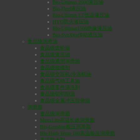
Bio-Ultimax 2000液压油
Bio-Fleet液压油
Bio-Ultimax LT低温液压油
HVO防火液压油
Bio-Ultimax1500绝缘液压油
Bio-SynXtra传动液压油
食品级润滑油
食品级齿轮油
食品级液压油
食品级通用润滑油
食品级脱模剂
食品级空压机/冷冻机油
食品级气动工具油
食品级零件清洗剂
食品级铝切削油
食品级金属冲压拉伸油
润滑脂
食品级润滑脂
MaxxLife高温长效润滑脂
Bio-Graphite极压润滑脂
Bio-High Temp 180高温极压润滑脂
高温防卡剂