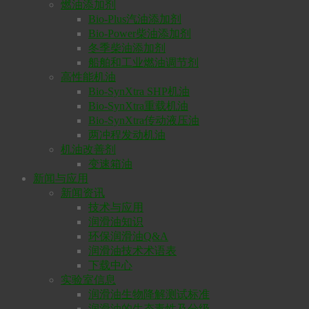
燃油添加剂
Bio-Plus汽油添加剂
Bio-Power柴油添加剂
冬季柴油添加剂
船舶和工业燃油调节剂
高性能机油
Bio-SynXtra SHP机油
Bio-SynXtra重载机油
Bio-SynXtra传动液压油
两冲程发动机油
机油改善剂
变速箱油
新闻与应用
新闻资讯
技术与应用
润滑油知识
环保润滑油Q&A
润滑油技术术语表
下载中心
实验室信息
润滑油生物降解测试标准
润滑油的生态毒性及分级