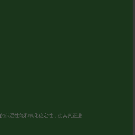
油的低温性能和氧化稳定性，使其真正进