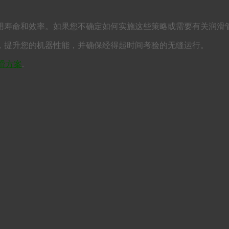
寿命和效率。如果您不确定如何实施这些策略或需要有关润滑管
，提升您的机器性能，并确保经得起时间考验的无缝运行。
滑方案
.