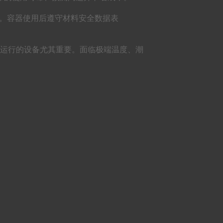
中。容器使用后遵守材料安全数据表
运行的设备尤其重要。面临极端温度、潮