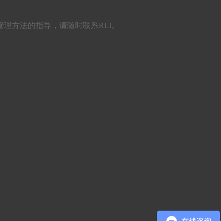
理方法的指导，请随时联系RLI。