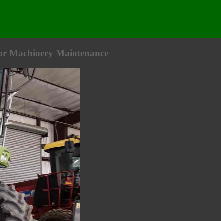
ior Machinery Maintenance