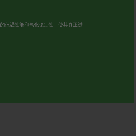
油的低温性能和氧化稳定性，使其真正进