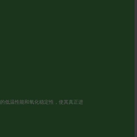
油的低温性能和氧化稳定性，使其真正进