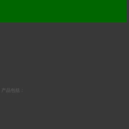
。产品包括：