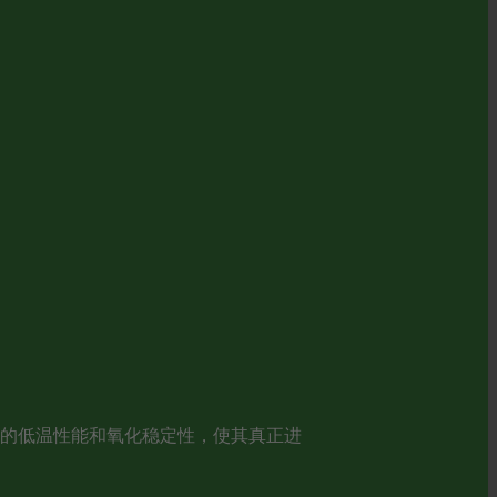
油的低温性能和氧化稳定性，使其真正进