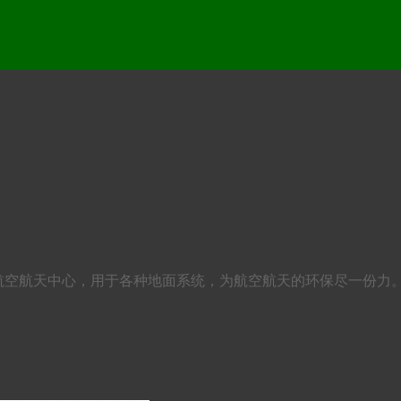
航空航天中心，用于各种地面系统，为航空航天的环保尽一份力