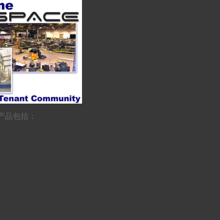
心，产品包括：