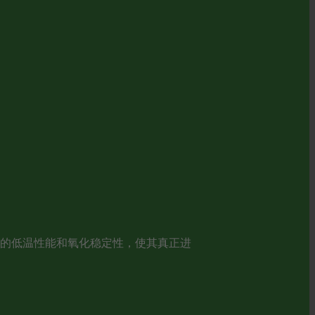
油的低温性能和氧化稳定性，使其真正进