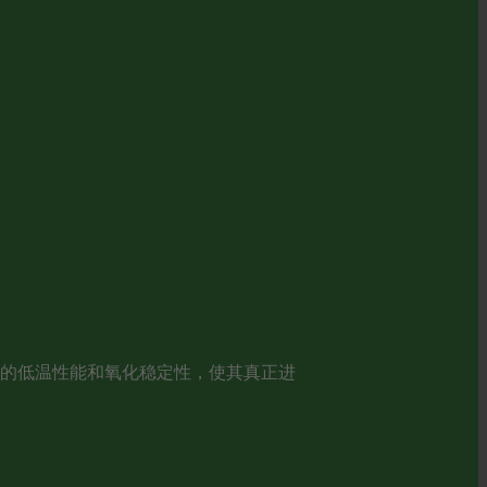
油的低温性能和氧化稳定性，使其真正进