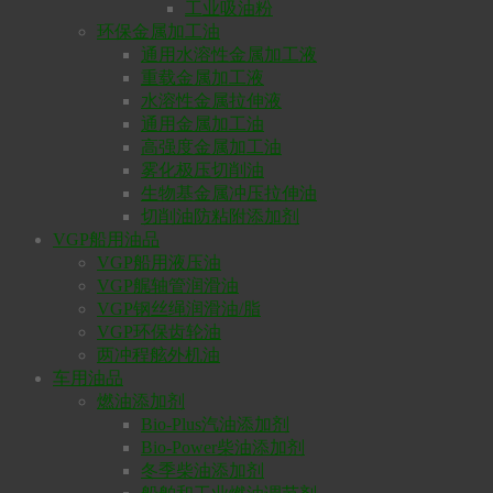
工业吸油粉
环保金属加工油
通用水溶性金属加工液
重载金属加工液
水溶性金属拉伸液
通用金属加工油
高强度金属加工油
雾化极压切削油
生物基金属冲压拉伸油
切削油防粘附添加剂
VGP船用油品
VGP船用液压油
VGP艉轴管润滑油
VGP钢丝绳润滑油/脂
VGP环保齿轮油
两冲程舷外机油
车用油品
燃油添加剂
Bio-Plus汽油添加剂
Bio-Power柴油添加剂
冬季柴油添加剂